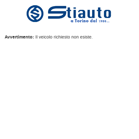
Avvertimento:
Il veicolo richiesto non esiste.