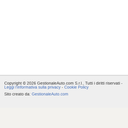
Copyright © 2026 GestionaleAuto.com S.r.l., Tutti i diritti riservati -
Leggi l'informativa sulla privacy
-
Cookie Policy
Sito creato da:
GestionaleAuto.com