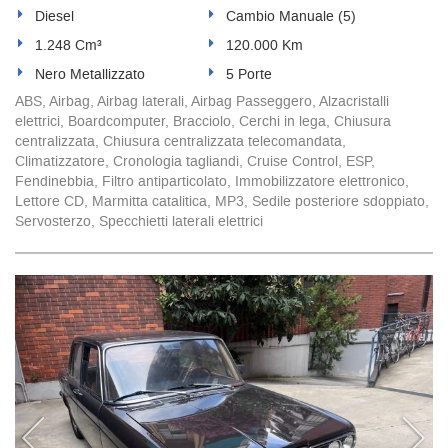
Diesel
Cambio Manuale (5)
1.248 Cm³
120.000 Km
Nero Metallizzato
5 Porte
ABS, Airbag, Airbag laterali, Airbag Passeggero, Alzacristalli
elettrici, Boardcomputer, Bracciolo, Cerchi in lega, Chiusura
centralizzata, Chiusura centralizzata telecomandata,
Climatizzatore, Cronologia tagliandi, Cruise Control, ESP,
Fendinebbia, Filtro antiparticolato, Immobilizzatore elettronico,
Lettore CD, Marmitta catalitica, MP3, Sedile posteriore sdoppiato,
Servosterzo, Specchietti laterali elettrici