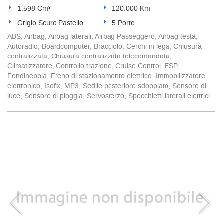
1.598 Cm³
120.000 Km
Grigio Scuro Pastello
5 Porte
ABS, Airbag, Airbag laterali, Airbag Passeggero, Airbag testa,
Autoradio, Boardcomputer, Bracciolo, Cerchi in lega, Chiusura
centralizzata, Chiusura centralizzata telecomandata,
Climatizzatore, Controllo trazione, Cruise Control, ESP,
Fendinebbia, Freno di stazionamento elettrico, Immobilizzatore
elettronico, Isofix, MP3, Sedile posteriore sdoppiato, Sensore di
luce, Sensore di pioggia, Servosterzo, Specchietti laterali elettrici