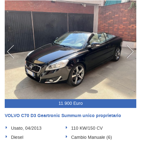
11.900 Euro
VOLVO C70 D3 Geartronic Summum unico proprietario
Usato, 04/2013
110 KW/150 CV
Diesel
Cambio Manuale (6)