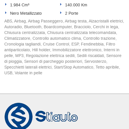
1.984 Cm³
140.000 Km
Nero Metallizzato
2 Porte
ABS, Airbag, Airbag Passeggero, Airbag testa, Alzacristalli elettrici,
Autoradio, Bluetooth, Boardcomputer, Bracciolo, Cerchi in lega,
Chiusura centralizzata, Chiusura centralizzata telecomandata,
Climatizzatore, Controllo automatico clima, Controllo trazione,
Cronologia tagliandi, Cruise Control, ESP, Fendinebbia, Filtro
antiparticolato, Hill holder, Immobilizzatore elettronico, Interni in
pelle, MP3, Regolazione elettrica sedili, Sedili riscaldati, Sensore
di pioggia, Sensori di parcheggio posteriori, Servosterzo,
Specchietti laterali elettrici, Start/Stop Automatico, Tetto apribile,
USB, Volante in pelle