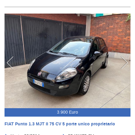
3.900 Euro
FIAT Punto 1.3 MJT II 75 CV 5 porte unico proprietario