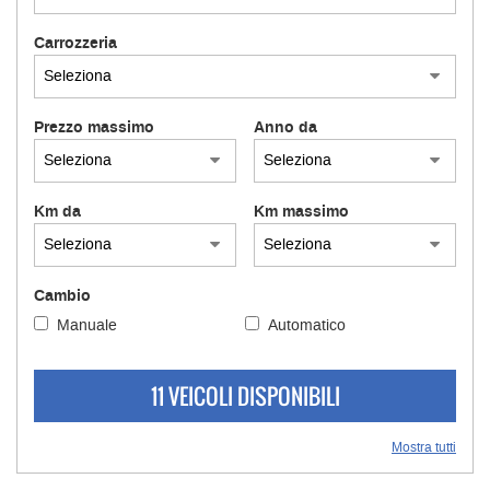
Carrozzeria
Prezzo massimo
Anno da
Km da
Km massimo
Cambio
Manuale
Automatico
11 VEICOLI DISPONIBILI
Mostra tutti