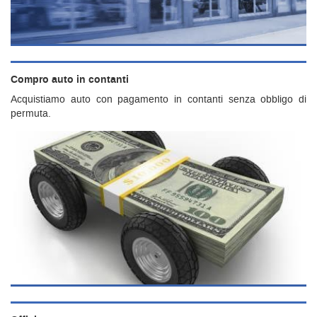
Compro auto in contanti
Acquistiamo auto con pagamento in contanti senza obbligo di
permuta.