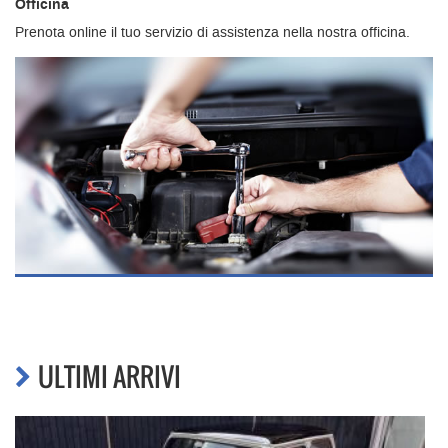
Officina
Prenota online il tuo servizio di assistenza nella nostra officina.
ULTIMI ARRIVI