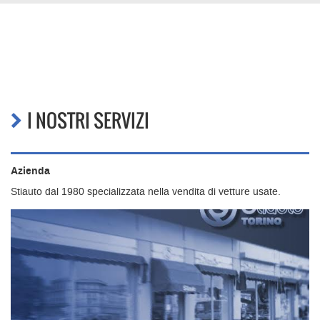
I NOSTRI SERVIZI
Azienda
Stiauto dal 1980 specializzata nella vendita di vetture usate.