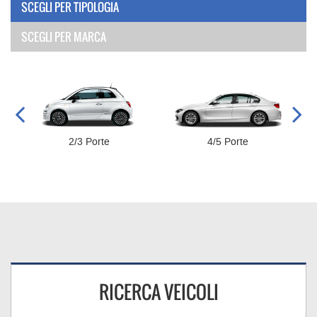
SCEGLI PER TIPOLOGIA
SCEGLI PER MARCA
2/3 Porte
4/5 Porte
RICERCA VEICOLI