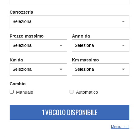
Carrozzeria
Prezzo massimo
Anno da
Km da
Km massimo
Cambio
Manuale
Automatico
1 VEICOLO DISPONIBILE
Mostra tutti