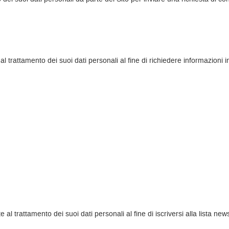
l trattamento dei suoi dati personali al fine di richiedere informazioni i
 al trattamento dei suoi dati personali al fine di iscriversi alla lista n