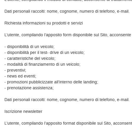
Dati personali raccolti: nome, cognome, numero di telefono, e-mail.
Richiesta informazioni su prodotti e servizi
L’utente, compilando l’apposito form disponibile sul Sito, acconsente a
- disponibilità di un veicolo;
- disponibilità per il test- drive di un veicolo;
- caratteristiche del veicolo;
- modalità di finanziamento di un veicolo;
- preventivi;
- news ed eventi;
- promozioni pubblicizzate all’interno delle landing;
- prenotazione assistenza;
Dati personali raccolti: nome, cognome, numero di telefono, e-mail.
Iscrizione newsletter
L’utente, compilando l’apposito format disponibile sul Sito, acconsente