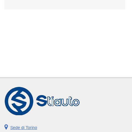
Sede di Torino