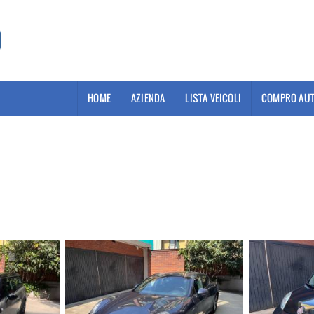
HOME
AZIENDA
LISTA VEICOLI
COMPRO AUT