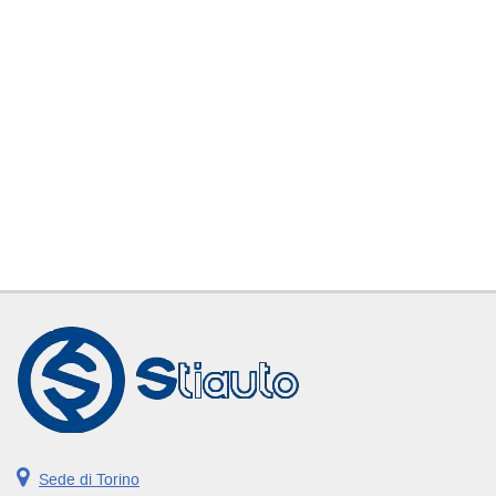
Sede di Torino