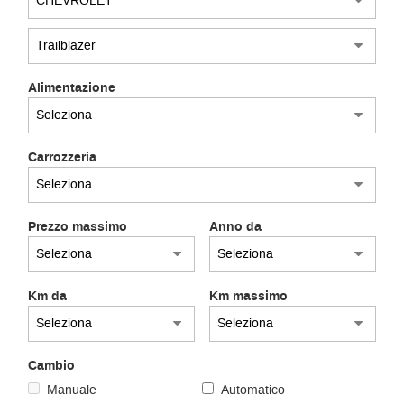
Alimentazione
Carrozzeria
Prezzo massimo
Anno da
Km da
Km massimo
Cambio
Manuale
Automatico