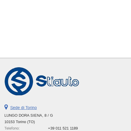
Sede di Torino
LUNGO DORA SIENA, 8 / G
10153 Torino (TO)
Telefono:
+39 011 521 1189