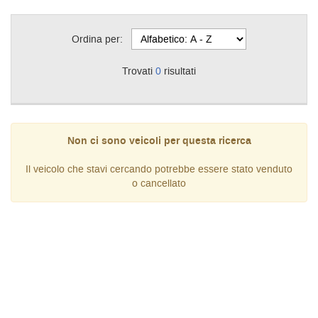
Ordina per:
Trovati
0
risultati
Non ci sono veicoli per questa ricerca
Il veicolo che stavi cercando potrebbe essere stato venduto
o cancellato