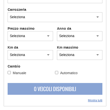
Carrozzeria
Prezzo massimo
Anno da
Km da
Km massimo
Cambio
Manuale
Automatico
0 VEICOLI DISPONIBILI
Mostra tutti