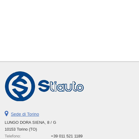
Sede di Torino
LUNGO DORA SIENA, 8 / G
10153 Torino (TO)
Telefono:
+39 011 521 1189