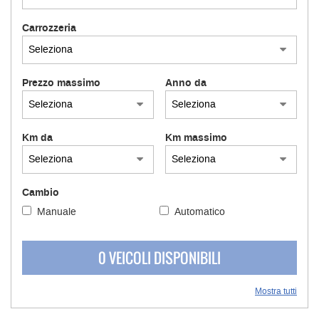
Carrozzeria
Prezzo massimo
Anno da
Km da
Km massimo
Cambio
Manuale
Automatico
0 VEICOLI DISPONIBILI
Mostra tutti