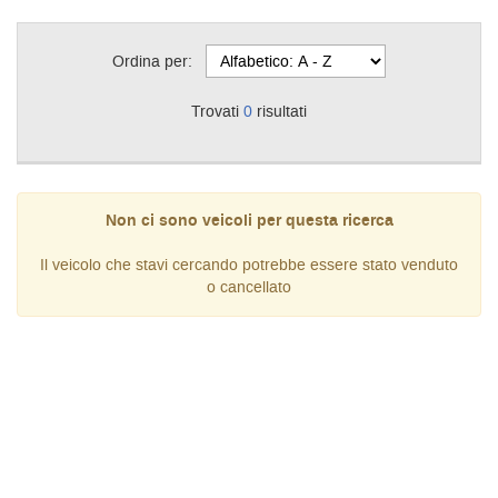
Ordina per:
Trovati
0
risultati
Non ci sono veicoli per questa ricerca
Il veicolo che stavi cercando potrebbe essere stato venduto
o cancellato