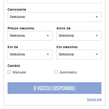
Carrozzeria
Prezzo massimo
Anno da
Km da
Km massimo
Cambio
Manuale
Automatico
0 VEICOLI DISPONIBILI
Mostra tutti