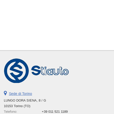
Sede di Torino
LUNGO DORA SIENA, 8 / G
10153 Torino (TO)
Telefono:
+39 011 521 1189