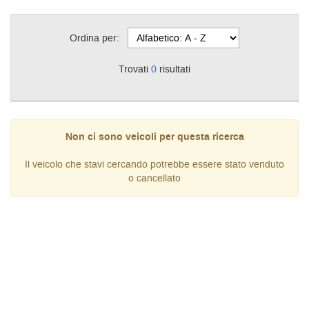
Ordina per:
Trovati
0
risultati
Non ci sono veicoli per questa ricerca
Il veicolo che stavi cercando potrebbe essere stato venduto
o cancellato